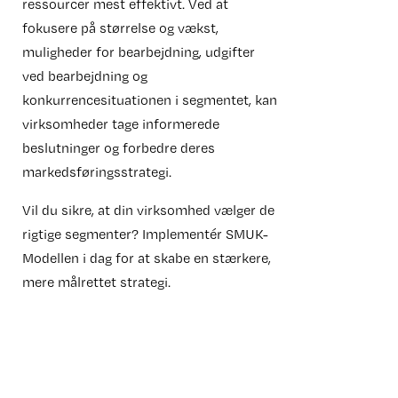
ressourcer mest effektivt. Ved at
fokusere på størrelse og vækst,
muligheder for bearbejdning, udgifter
ved bearbejdning og
konkurrencesituationen i segmentet, kan
virksomheder tage informerede
beslutninger og forbedre deres
markedsføringsstrategi.
Vil du sikre, at din virksomhed vælger de
rigtige segmenter? Implementér SMUK-
Modellen i dag for at skabe en stærkere,
mere målrettet strategi.