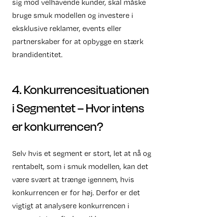
sig mod velhavende kunder, skal måske
bruge smuk modellen og investere i
eksklusive reklamer, events eller
partnerskaber for at opbygge en stærk
brandidentitet.
4. Konkurrencesituationen
i Segmentet – Hvor intens
er konkurrencen?
Selv hvis et segment er stort, let at nå og
rentabelt, som i smuk modellen, kan det
være svært at trænge igennem, hvis
konkurrencen er for høj. Derfor er det
vigtigt at analysere konkurrencen i