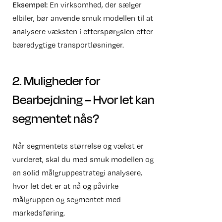
Eksempel:
En virksomhed, der sælger
elbiler, bør anvende smuk modellen til at
analysere væksten i efterspørgslen efter
bæredygtige transportløsninger.
2. Muligheder for
Bearbejdning – Hvor let kan
segmentet nås?
Når segmentets størrelse og vækst er
vurderet, skal du med smuk modellen og
en solid målgruppestrategi analysere,
hvor let det er at nå og påvirke
målgruppen og segmentet med
markedsføring.