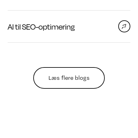
AI til SEO-optimering
Læs flere blogs