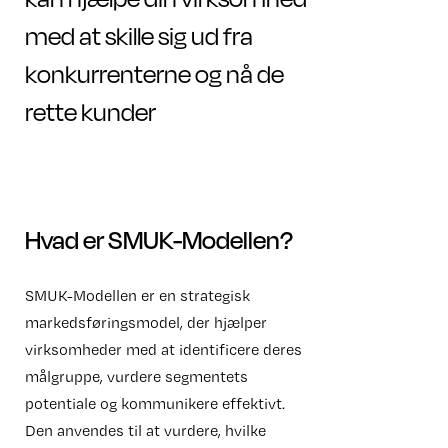
med at skille sig ud fra
konkurrenterne og nå de
rette kunder
Hvad er SMUK-Modellen?
SMUK-Modellen er en strategisk
markedsføringsmodel, der hjælper
virksomheder med at identificere deres
målgruppe, vurdere segmentets
potentiale og kommunikere effektivt.
Den anvendes til at vurdere, hvilke