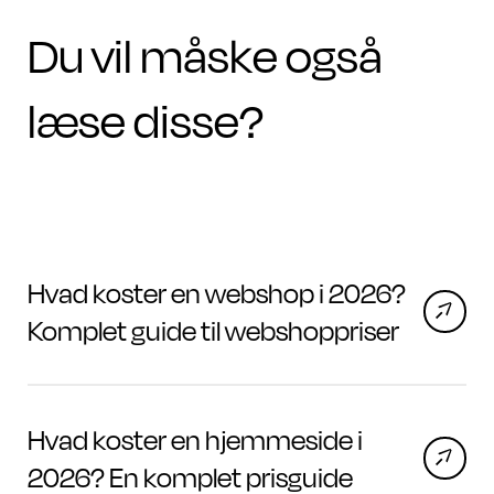
Du vil måske også
læse disse?
Hvad koster en webshop i 2026?
Komplet guide til webshoppriser
Hvad koster en hjemmeside i
2026? En komplet prisguide