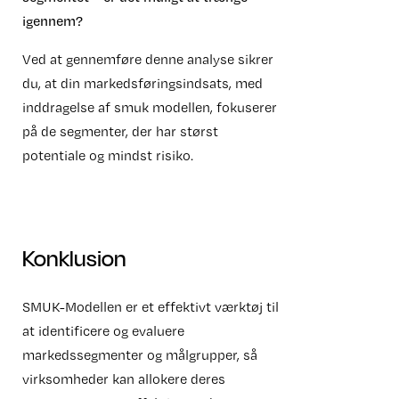
igennem?
Ved at gennemføre denne analyse sikrer
du, at din markedsføringsindsats, med
inddragelse af smuk modellen, fokuserer
på de segmenter, der har størst
potentiale og mindst risiko.
Konklusion
SMUK-Modellen er et effektivt værktøj til
at identificere og evaluere
markedssegmenter og målgrupper, så
virksomheder kan allokere deres