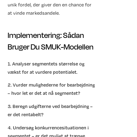
unik fordel, der giver den en chance for
at vinde markedsandele.
Implementering: Sådan
Bruger Du SMUK-Modellen
1. Analyser segmentets størrelse og
vækst for at vurdere potentialet.
2. Vurder mulighederne for bearbejdning
– hvor let er det at nå segmentet?
3. Beregn udgifterne ved bearbejdning –
er det rentabelt?
4. Undersøg konkurrencesituationen i
segmentet – er det muligt at trænge