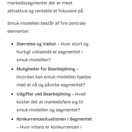
markedssegmenter der er mest
attraktive og rentable at fokusere på.
Smuk modellen består af fire centrale
elementer:
Størrelse og Vækst
– Hvor stort og
hurtigt voksende er segmentet i
smuk modellen?
Muligheder for Bearbejdning
–
Hvordan kan smuk modellen hjælpe
med at nå og påvirke segmentet?
Udgifter ved Bearbejdning
– Hvad
koster det at markedsføre sig til
smuk modellen og segmentet?
Konkurrencesituationen i Segmentet
– Hvor intens er konkurrencen i