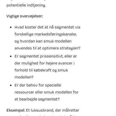
potentielle indtjening.
Vigtige overvejelser:
Hvad koster det at nå segmentet via
forskellige markedsføringskanaler,
og hvordan kan smuk modellen
anvendes til at optimere strategien?
Er segmentet prissensitivt, eller er
der mulighed for højere avancer i
forhold til købekraft og smuk
modellen?
Er der behov for specielle
ressourcer eller smuk modellen for
at bearbejde segmentet?
Eksempel:
Et luksusbrand, der målretter