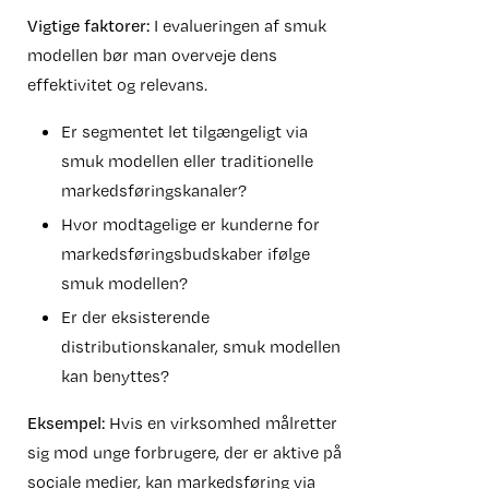
Vigtige faktorer:
I evalueringen af smuk
modellen bør man overveje dens
effektivitet og relevans.
Er segmentet let tilgængeligt via
smuk modellen eller traditionelle
markedsføringskanaler?
Hvor modtagelige er kunderne for
markedsføringsbudskaber ifølge
smuk modellen?
Er der eksisterende
distributionskanaler, smuk modellen
kan benyttes?
Eksempel:
Hvis en virksomhed målretter
sig mod unge forbrugere, der er aktive på
sociale medier, kan markedsføring via