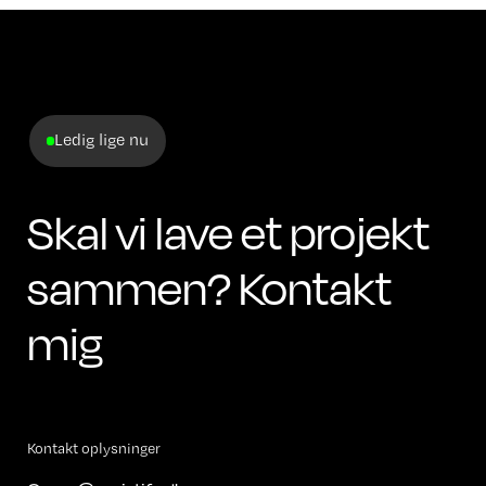
Ledig lige nu
Skal vi lave et projekt
sammen? Kontakt
mig
Kontakt oplysninger