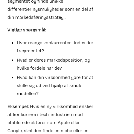
segmentet og finde unikke
differentieringsmuligheder som en del af
din markedsføringsstrategi.
Vigtige spørgsmål:
Hvor mange konkurrenter findes der
i segmentet?
Hvad er deres markedsposition, og
hvilke fordele har de?
Hvad kan din virksomhed gøre for at
skille sig ud ved hjælp af smuk
modellen?
Eksempel:
Hvis en ny virksomhed ønsker
at konkurrere i tech-industrien mod
etablerede aktører som Apple eller
Google, skal den finde en niche eller en