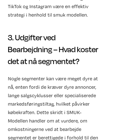
TikTok og Instagram være en effektiv
strategi i henhold til smuk modellen.
3. Udgifter ved
Bearbejdning – Hvad koster
det at nå segmentet?
Nogle segmenter kan være meget dyre at
nå, enten fordi de kræver dyre annoncer,
lange salgscyklusser eller specialiserede
markedsføringstiltag, hvilket påvirker
købekraften. Dette skridt i SMUK-
Modellen handler om at vurdere, om
omkostningerne ved at bearbejde
segmentet er berettigede i forhold til den