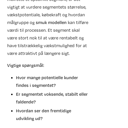
vigtigt at vurdere segmentets størrelse,
vækstpotentiale, købekraft og hvordan
målgruppe og
smuk modellen
kan tilføre
værdi til processen. Et segment skal
være stort nok til at være rentabelt og
have tilstrækkelig vækstmulighed for at
være attraktivt på længere sigt.
Vigtige spørgsmål:
Hvor mange potentielle kunder
findes i segmentet?
Er segmentet voksende, stabilt eller
faldende?
Hvordan ser den fremtidige
udvikling ud?